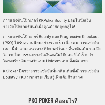
การแข่งขันโป๊กเกอร์ KKPoker Bounty มอบโบนัสเงิน
รางวัลโป๊กเกอร์ทันทีเมื่อคุณกำจัดคู่ต่อสู้ได้!
การแข่งขันโป๊กเกอร์ Bounty และ Progressive Knockout
(PKO) ได้รับความนิยมอย่างรวดเร็ว เนื่องจากการแข่งขัน
เหล่านี้นำเสนอแนวทางโป๊กเกอร์ใหม่ๆ ที่น่าตื่นเต้น รวมถึง
โอกาสในการชนะรางวัลเงินสดในโป๊กเกอร์ได้เร็วกว่า
โครงสร้างเงินรางวัลแบบ Hold’em แบบดั้งเดิมมาก
KKPoker มีตารางการแข่งขันที่น่าตื่นเต้นซึ่งมีการแข่งขัน
Bounty / PKO มากมาย! เรียนรู้เพิ่มเติมด้านล่าง!
PKO POKER คืออะไร?