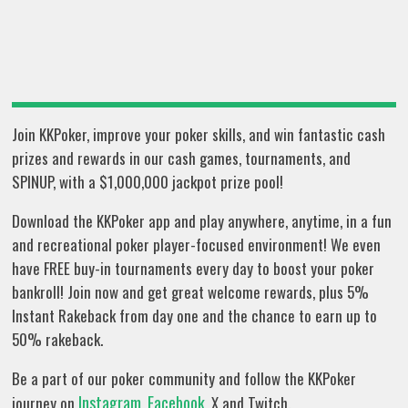
Join KKPoker, improve your poker skills, and win fantastic cash
prizes and rewards in our cash games, tournaments, and
SPINUP, with a $1,000,000 jackpot prize pool!
Download the KKPoker app and play anywhere, anytime, in a fun
and recreational poker player-focused environment! We even
have FREE buy-in tournaments every day to boost your poker
bankroll! Join now and get great welcome rewards, plus 5%
Instant Rakeback from day one and the chance to earn up to
50% rakeback.
Be a part of our poker community and follow the KKPoker
Instagram
Facebook
journey on
,
, X and Twitch.