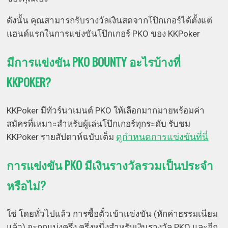
ดังนั้น คุณสามารถรับรางวัลเงินสดจากโป๊กเกอร์ได้ตั้งแต่
แฮนด์แรกในการแข่งขันโป๊กเกอร์ PKO ของ KKPoker
มีการแข่งขัน PKO BOUNTY อะไรบ้างที่
KKPOKER?
KKPoker มีทัวร์นาเมนต์ PKO ให้เลือกมากมายพร้อมค่า
สมัครที่เหมาะสำหรับผู้เล่นโป๊กเกอร์ทุกระดับ รับชม
ดูกำหนดการแข่งขันที่นี่
KKPoker รายสัปดาห์ฉบับเต็ม
การแข่งขัน PKO มีเงินรางวัลรวมเป็นประจำ
หรือไม่?
ใช่ โดยทั่วไปแล้ว การซื้อตั๋วเข้าแข่งขัน (หักค่าธรรมเนียม
แล้ว) จะถูกแบ่งครึ่ง ครึ่งหนึ่งสำหรับเงินรางวัล PKO และอีก