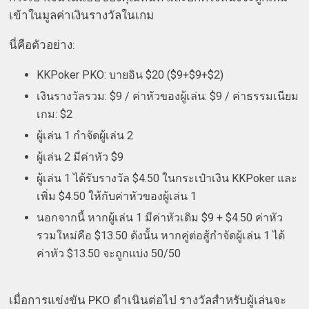
เข้าในมูลค่าเงินรางวัลในเกม
นี่คือตัวอย่าง:
KKPoker PKO: บายอิน $20 ($9+$9+$2)
เงินรางวัลรวม: $9 / ค่าหัวของผู้เล่น: $9 / ค่าธรรมเนียม
เกม: $2
ผู้เล่น 1 กำจัดผู้เล่น 2
ผู้เล่น 2 มีค่าหัว $9
ผู้เล่น 1 ได้รับรางวัล $4.50 ในกระเป๋าเงิน KKPoker และ
เพิ่ม $4.50 ให้กับค่าหัวของผู้เล่น 1
นอกจากนี้ หากผู้เล่น 1 มีค่าหัวเดิม $9 + $4.50 ค่าหัว
รวมใหม่คือ $13.50 ดังนั้น หากคู่ต่อสู้กำจัดผู้เล่น 1 ได้
ค่าหัว $13.50 จะถูกแบ่ง 50/50
เมื่อการแข่งขัน PKO ดำเนินต่อไป รางวัลสำหรับผู้เล่นจะ