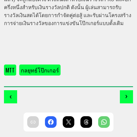
ครึ่งหนึ่งสำหรับเงินรางวัลปกติ ดังนั้น ผู้เล่นสามารถรับ
รางวัลเงินสดได้โดยการกำจัดคู่ต่อสู้ และรับผ่านโครงสร้าง
การจ่ายเงินรางวัลของการแข่งขันโป๊กเกอร์แบบดั้งเดิม
MTT
กลยุทธ์โป๊กเกอร์
‹
›