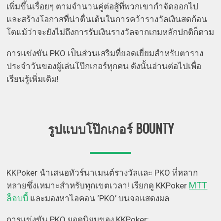
เพิ่มขึ้นเรื่อยๆ ตามจำนวนคู่ต่อสู้ที่พวกเขากำจัดออกไป
และสร้างโอกาสที่น่าตื่นเต้นในการคว้ารางวัลเงินสดก้อน
โตแม้ว่าจะยังไม่ถึงการรับเงินรางวัลจากเกมหลักปกติก็ตาม
การแข่งขัน PKO เป็นส่วนเสริมที่ยอดเยี่ยมสำหรับตาราง
ประจำวันของผู้เล่นโป๊กเกอร์ทุกคน ดังนั้นอ่านต่อไปเพื่อ
เรียนรู้เพิ่มเติม!
รูปแบบโป๊กเกอร์ BOUNTY
KKPoker นำเสนอทัวร์นาเมนต์รางวัลและ PKO ที่หลาก
MTT
หลายซึ่งเหมาะสำหรับทุกเขตเวลา! เรียกดู KKPoker
ล็อบบี้
และมองหาไอคอน ‘PKO’ บนจอแสดงผล
การแข่งขัน PKO ยอดนิยมของ KKPoker: