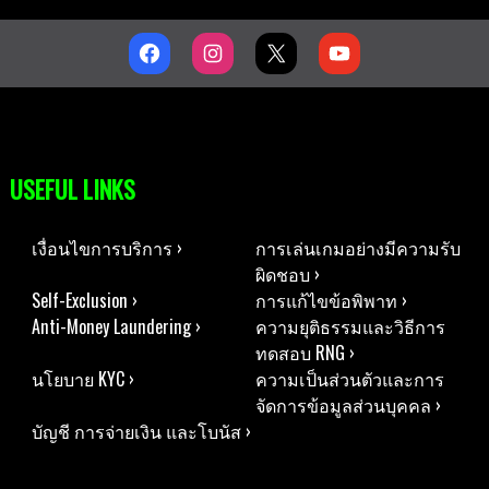
USEFUL LINKS
เงื่อนไขการบริการ ›
การเล่นเกมอย่างมีความรับ
ผิดชอบ ›
Self-Exclusion ›
การแก้ไขข้อพิพาท ›
Anti-Money Laundering ›
ความยุติธรรมและวิธีการ
ทดสอบ RNG ›
นโยบาย KYC ›
ความเป็นส่วนตัวและการ
จัดการข้อมูลส่วนบุคคล ›
บัญชี การจ่ายเงิน และโบนัส ›