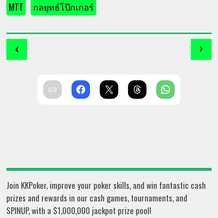
MTT
กลยุทธ์โป๊กเกอร์
‹
›
Join KKPoker, improve your poker skills, and win fantastic cash
prizes and rewards in our cash games, tournaments, and
SPINUP, with a $1,000,000 jackpot prize pool!