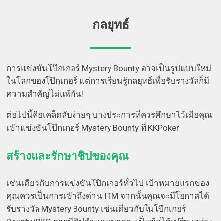
กลยุทธ์
การแข่งขันโป๊กเกอร์ Mystery Bounty อาจเป็นรูปแบบใหม่
ในโลกของโป๊กเกอร์ แต่การเรียนรู้กลยุทธ์เพื่อรับรางวัลก็มี
ความสำคัญไม่แพ้กัน!
ต่อไปนี้คือเคล็ดลับง่ายๆ บางประการที่ควรศึกษาไว้เมื่อคุณ
เข้าแข่งขันโป๊กเกอร์ Mystery Bounty ที่ KKPoker
สร้างและรักษาชิปของคุณ
เช่นเดียวกับการแข่งขันโป๊กเกอร์ทั่วไป เป้าหมายแรกของ
คุณควรเป็นการเข้าถึงด่าน ITM จากนั้นคุณจะมีโอกาสได้
รับรางวัล Mystery Bounty เช่นเดียวกับในโป๊กเกอร์