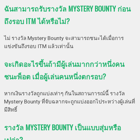
ฉันสามารถรับรางวัล MYSTERY BOUNTY ก่อน
ถึงรอบ ITM ได้หรือไม่?
ไม่ รางวัล Mystery Bounty จะสามารถชนะได้เมื่อการ
แข่งขันถึงรอบ ITM แล้วเท่านั้น
จะเกิดอะไรขึ้นถ้ามีผู้เล่นมากกว่าหนึ่งคน
ชนะพ็อต เมื่อผู้เล่นคนหนึ่งตกรอบ?
หากเงินรางวัลถูกแบ่งเท่าๆ กันในสถานการณ์นี้ รางวัล
Mystery Bounty ที่จับฉลากจะถูกแบ่งออกไประหว่างผู้เล่นที่
มีสิทธิ์
รางวัล MYSTERY BOUNTY เป็นแบบสุ่มหรือ
เปล่า?