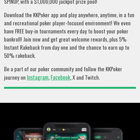
SPINUP, with a $1,000,000 jackpot prize pool!
Download the KKPoker app and play anywhere, anytime, in a fun
and recreational poker player-focused environment! We even
have FREE buy-in tournaments every day to boost your poker
bankroll! Join now and get great welcome rewards, plus 5%
Instant Rakeback from day one and the chance to earn up to
50% rakeback.
Be a part of our poker community and follow the KKPoker
Instagram
Facebook
journey on
,
, X and Twitch.