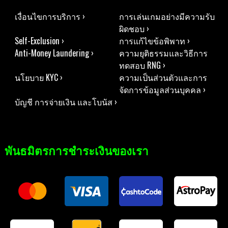
เงื่อนไขการบริการ ›
การเล่นเกมอย่างมีความรับ
ผิดชอบ ›
Self-Exclusion ›
การแก้ไขข้อพิพาท ›
Anti-Money Laundering ›
ความยุติธรรมและวิธีการ
ทดสอบ RNG ›
นโยบาย KYC ›
ความเป็นส่วนตัวและการ
จัดการข้อมูลส่วนบุคคล ›
บัญชี การจ่ายเงิน และโบนัส ›
พันธมิตรการชำระเงินของเรา