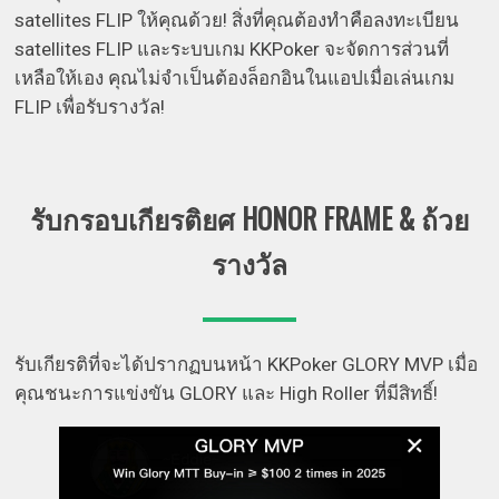
satellites FLIP ให้คุณด้วย! สิ่งที่คุณต้องทำคือลงทะเบียน
satellites FLIP และระบบเกม KKPoker จะจัดการส่วนที่
เหลือให้เอง คุณไม่จำเป็นต้องล็อกอินในแอปเมื่อเล่นเกม
FLIP เพื่อรับรางวัล!
รับกรอบเกียรติยศ HONOR FRAME & ถ้วย
รางวัล
รับเกียรติที่จะได้ปรากฏบนหน้า KKPoker GLORY MVP เมื่อ
คุณชนะการแข่งขัน GLORY และ High Roller ที่มีสิทธิ์!