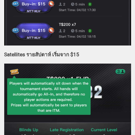
Satellites รายสัปดาห์
เริ่มจาก $15