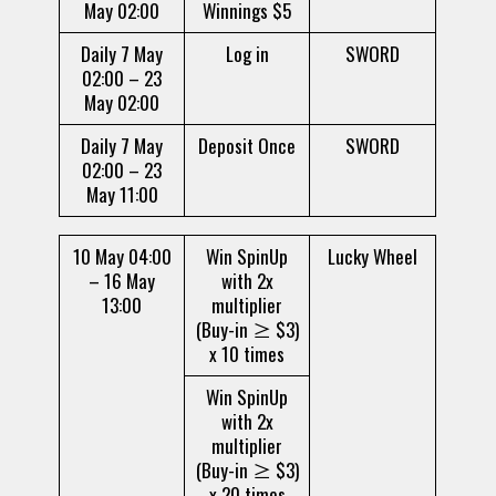
May 02:00
Winnings $5
Daily 7 May
Log in
SWORD
02:00 – 23
May 02:00
Daily 7 May
Deposit Once
SWORD
02:00 – 23
May 11:00
10 May 04:00
Win SpinUp
Lucky Wheel
– 16 May
with 2x
13:00
multiplier
(Buy-in ≥ $3)
x 10 times
Win SpinUp
with 2x
multiplier
(Buy-in ≥ $3)
x 20 times