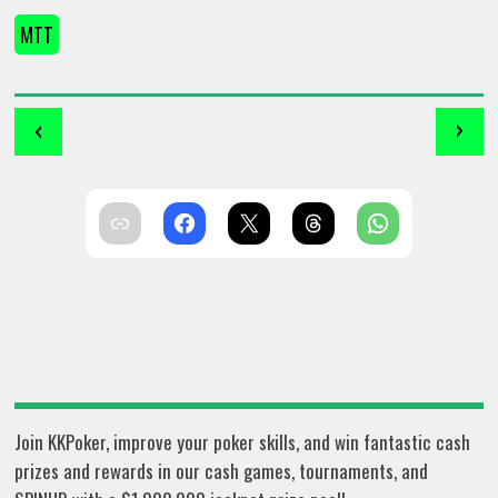
MTT
‹
›
Join KKPoker, improve your poker skills, and win fantastic cash
prizes and rewards in our cash games, tournaments, and