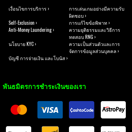
เงื่อนไขการบริการ ›
การเล่นเกมอย่างมีความรับ
ผิดชอบ ›
Self-Exclusion ›
การแก้ไขข้อพิพาท ›
Anti-Money Laundering ›
ความยุติธรรมและวิธีการ
ทดสอบ RNG ›
นโยบาย KYC ›
ความเป็นส่วนตัวและการ
จัดการข้อมูลส่วนบุคคล ›
บัญชี การจ่ายเงิน และโบนัส ›
พันธมิตรการชำระเงินของเรา