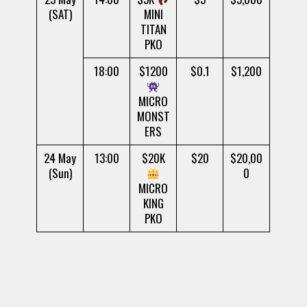
(SAT)
MINI
TITAN
PKO
18:00
$1200
$0.1
$1,200
MICRO
MONST
ERS
24 May
13:00
$20K
$20
$20,00
(Sun)
0
MICRO
KING
PKO