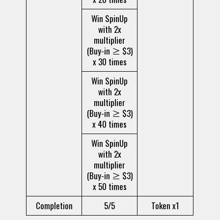
Win SpinUp
with 2x
multiplier
(Buy-in ≥ $3)
x 30 times
Win SpinUp
with 2x
multiplier
(Buy-in ≥ $3)
x 40 times
Win SpinUp
with 2x
multiplier
(Buy-in ≥ $3)
x 50 times
Completion
5/5
Token x1