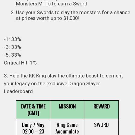
Monsters MTTs to earn a Sword
Use your Swords to slay the monsters for a chance
at prizes worth up to $1,000!
-1: 33%
-3: 33%
-5: 33%
Critical Hit: 1%
3. Help the KK King slay the ultimate beast to cement
your legacy on the exclusive Dragon Slayer
Leaderboard.
DATE & TIME
MISSION
REWARD
(GMT)
Daily 7 May
Ring Game
SWORD
02:00 – 23
Accumulate