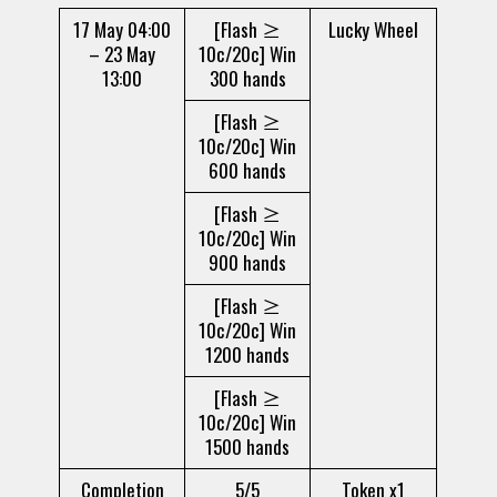
17 May 04:00
[Flash ≥
Lucky Wheel
– 23 May
10c/20c] Win
13:00
300 hands
[Flash ≥
10c/20c] Win
600 hands
[Flash ≥
10c/20c] Win
900 hands
[Flash ≥
10c/20c] Win
1200 hands
[Flash ≥
10c/20c] Win
1500 hands
Completion
5/5
Token x1