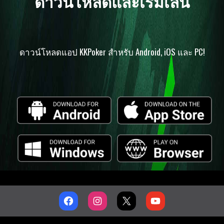
ดาวน์โหลดและเริ่มเล่น
ดาวน์โหลดแอป KKPoker สำหรับ Android, iOS และ PC!