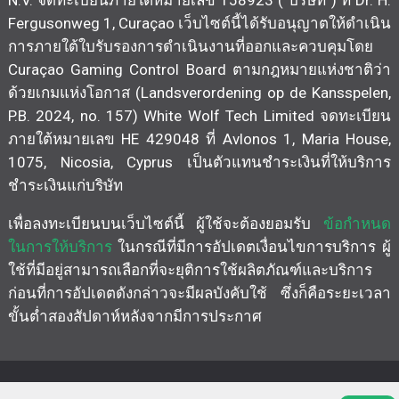
Fergusonweg 1, Curaçao เว็บไซต์นี้ได้รับอนุญาตให้ดำเนิน
การภายใต้ใบรับรองการดำเนินงานที่ออกและควบคุมโดย
Curaçao Gaming Control Board ตามกฎหมายแห่งชาติว่า
ด้วยเกมแห่งโอกาส (Landsverordening op de Kansspelen,
P.B. 2024, no. 157) White Wolf Tech Limited จดทะเบียน
ภายใต้หมายเลข HE 429048 ที่ Avlonos 1, Maria House,
1075, Nicosia, Cyprus เป็นตัวแทนชำระเงินที่ให้บริการ
ชำระเงินแก่บริษัท
เพื่อลงทะเบียนบนเว็บไซต์นี้ ผู้ใช้จะต้องยอมรับ
ข้อกำหนด
ในการให้บริการ
ในกรณีที่มีการอัปเดตเงื่อนไขการบริการ ผู้
ใช้ที่มีอยู่สามารถเลือกที่จะยุติการใช้ผลิตภัณฑ์และบริการ
ก่อนที่การอัปเดตดังกล่าวจะมีผลบังคับใช้ ซึ่งก็คือระยะเวลา
ขั้นต่ำสองสัปดาห์หลังจากมีการประกาศ