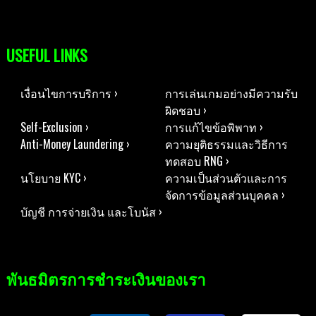
USEFUL LINKS
เงื่อนไขการบริการ ›
การเล่นเกมอย่างมีความรับ
ผิดชอบ ›
Self-Exclusion ›
การแก้ไขข้อพิพาท ›
Anti-Money Laundering ›
ความยุติธรรมและวิธีการ
ทดสอบ RNG ›
นโยบาย KYC ›
ความเป็นส่วนตัวและการ
จัดการข้อมูลส่วนบุคคล ›
บัญชี การจ่ายเงิน และโบนัส ›
พันธมิตรการชำระเงินของเรา