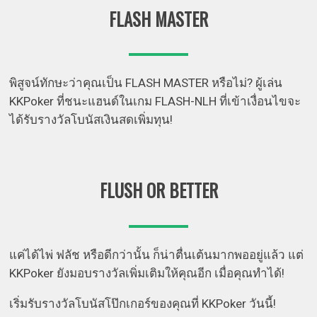
FLASH MASTER
พิสูจน์ทักษะว่าคุณเป็น FLASH MASTER หรือไม่? ผู้เล่น
KKPoker ที่ชนะแฮนด์ในเกม FLASH-NLH ที่เข้าเงื่อนไขจะ
ได้รับรางวัลโบนัสเงินสดเพิ่มทุน!
FLUSH OR BETTER
แค่ได้ไพ่ ฟลัช หรือดีกว่านั้น ก็น่าตื่นเต้นมากพออยู่แล้ว แต่
KKPoker ยังมอบรางวัลเพิ่มเติมให้คุณอีก เมื่อคุณทำได้!
เริ่มรับรางวัลโบนัสโป๊กเกอร์ของคุณที่ KKPoker วันนี้!