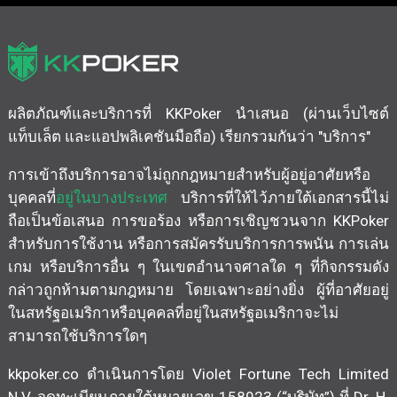
ผลิตภัณฑ์และบริการที่ KKPoker นำเสนอ (ผ่านเว็บไซต์
แท็บเล็ต และแอปพลิเคชันมือถือ) เรียกรวมกันว่า "บริการ"
การเข้าถึงบริการอาจไม่ถูกกฎหมายสำหรับผู้อยู่อาศัยหรือ
บุคคลที่
อยู่ในบางประเทศ
บริการที่ให้ไว้ภายใต้เอกสารนี้ไม่
ถือเป็นข้อเสนอ การขอร้อง หรือการเชิญชวนจาก KKPoker
สำหรับการใช้งาน หรือการสมัครรับบริการการพนัน การเล่น
เกม หรือบริการอื่น ๆ ในเขตอำนาจศาลใด ๆ ที่กิจกรรมดัง
กล่าวถูกห้ามตามกฎหมาย โดยเฉพาะอย่างยิ่ง ผู้ที่อาศัยอยู่
ในสหรัฐอเมริกาหรือบุคคลที่อยู่ในสหรัฐอเมริกาจะไม่
สามารถใช้บริการใดๆ
kkpoker.co ดำเนินการโดย Violet Fortune Tech Limited
N.V. จดทะเบียนภายใต้หมายเลข 158923 (“บริษัท”) ที่ Dr. H.