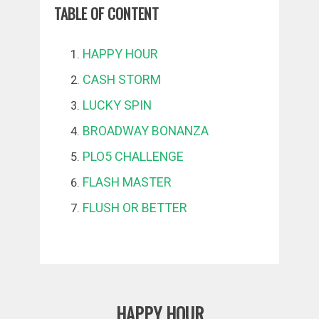
TABLE OF CONTENT
HAPPY HOUR
CASH STORM
LUCKY SPIN
BROADWAY BONANZA
PLO5 CHALLENGE
FLASH MASTER
FLUSH OR BETTER
HAPPY HOUR