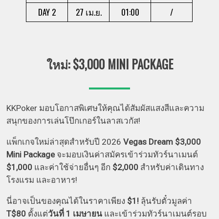
DAY 2
27 เม.ย.
01:00
/
ใหม่: $3,000 MINI PACKAGE
KKPoker มอบโอกาสพิเศษให้คุณได้สัมผัสแสงสีและความ
สนุกของการเล่นโป๊กเกอร์ในลาสเวกัส!
แพ็กเกจใหม่ล่าสุดสำหรับปี 2026
Vegas Dream $3,000
Mini Package
จะมอบเงินค่าสมัครเข้าร่วมทัวร์นาเมนต์
$1,000
และค่าใช้จ่ายอื่นๆ อีก
$2,000
สำหรับค่าเดินทาง
โรงแรม และอาหาร!
นี่อาจเป็นของคุณได้ในราคาเพียง
$1!
ลุ้นรับตั๋วมูลค่า
T$80
ตั้งแต่
วันที่ 1 เมษายน
และเข้าร่วมทัวร์นาเมนต์รอบ