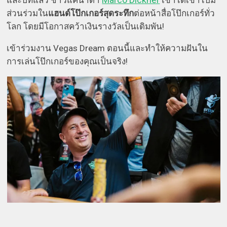
ส่วนร่วมใน
แฮนด์โป๊กเกอร์สุดระทึก
ต่อหน้าสื่อโป๊กเกอร์ทั่ว
โลก โดยมีโอกาสคว้าเงินรางวัลเป็นเดิมพัน!
เข้าร่วมงาน Vegas Dream ตอนนี้และทำให้ความฝันใน
การเล่นโป๊กเกอร์ของคุณเป็นจริง!