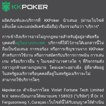
ผลิตภัณฑ์และบริการที่ KKPoker นำเสนอ (ผ่านเว็บไซต์
แท็บเล็ต และแอปพลิเคชันมือถือ) เรียกรวมกันว่า "บริการ"
การเข้าถึงบริการอาจไม่ถูกกฎหมายสำหรับผู้อยู่อาศัยหรือ
บุคคลที่
อยู่ในบางประเทศ
บริการที่ให้ไว้ภายใต้เอกสารนี้ไม่
ถือเป็นข้อเสนอ การขอร้อง หรือการเชิญชวนจาก KKPoker
สำหรับการใช้งาน หรือการสมัครรับบริการการพนัน การเล่น
เกม หรือบริการอื่น ๆ ในเขตอำนาจศาลใด ๆ ที่กิจกรรมดัง
กล่าวถูกห้ามตามกฎหมาย โดยเฉพาะอย่างยิ่ง ผู้ที่อาศัยอยู่
ในสหรัฐอเมริกาหรือบุคคลที่อยู่ในสหรัฐอเมริกาจะไม่
สามารถใช้บริการใดๆ
kkpoker.co ดำเนินการโดย Violet Fortune Tech Limited
N.V. จดทะเบียนภายใต้หมายเลข 158923 (“บริษัท”) ที่ Dr. H.
Fergusonweg 1, Curaçao เว็บไซต์นี้ได้รับอนุญาตให้ดำเนิน