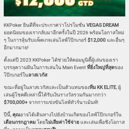
KKPoker ยินดีที่จะประกาศว่าโปรโมชั่น
VEGAS DREAM
ยอดนิยมของเรากลับมาอีกครั้งในปี 2026 พร้อมโอกาสใหม่
ๆ ในการลุ้นรับแพ็คเกจเล่นไลฟ์โป๊กเกอร์
$12,000
และอื่นๆ
อีกมากมาย!
ตั้งแต่ปี 2023 KKPoker ได้ช่วยให้คอมมูนิตี้ผู้เล่นของเรา
บรรลุความฝันในการเล่นใน Main Event
ที่ยิ่งใหญ่ที่สุด
ของ
โป๊กเกอร์ใน
ลาสเวกัส
ขณะที่อยู่ในลาสเวกัสและเป็นตัวแทนของ
ทีม KK ELITE
, ผู้
เล่นผู้โชคดีเหล่านี้ได้รับเงินรางวัลรวมกันมากกว่า
$700,000+
จากการแข่งขันไลฟ์ทัวร์นาเม้นท์!
ปีนี้,
คุณ
อาจได้เดินทางไปยังบ้านเกิดของไลฟ์โป๊กเกอร์ใน
เดือนกรกฎาคม
โดย
ไม่เสียค่าใช้จ่าย
และเล่นเพื่อชิงโอกาส