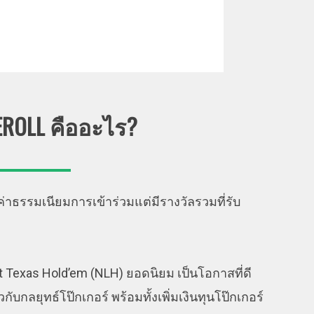
EROLL คืออะไร?
มีค่าธรรมเนียมการเข้าร่วมแต่มีรางวัลรวมที่รับ
it Texas Hold’em (NLH) ยอดนิยม เป็นโอกาสที่ดี
บกลยุทธ์โป๊กเกอร์ พร้อมทั้งเพิ่มเงินทุนโป๊กเกอร์