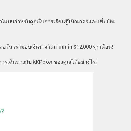
ูรณ์แบบสำหรับคุณในการเรียนรู้โป๊กเกอร์และเพิ่มเงิน
ต่อวัน เรามอบเงินรางวัลมากกว่า $12,000 ทุกเดือน!
ต้นการเดินทางกับ KKPoker ของคุณได้อย่างไร!
ร?