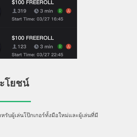
ะโยชน์
บผู้เล่นโป๊กเกอร์ทั้งมือใหม่และผู้เล่นที่มี