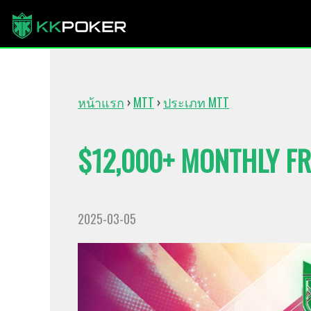
หน้าแรก
›
MTT
›
ประเภท MTT
$12,000+ MONTHLY F
2025-03-05