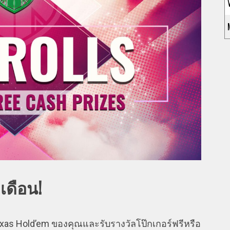
อเดือน!
exas Hold’em ของคุณและรับรางวัลโป๊กเกอร์ฟรีหรือ