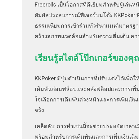
Freerolls เป็นโอกาสที่ดีเยี่ยมสำหรับผู้เล่
สัมผัสประสบการณ์ฟีเจอร์บนโต๊ะ KKPoker ที
ธรรมเนียมการเข้าร่วมทัวร์นาเมนต์มาตรฐาน
สร้างสภาพแวดล้อมสำหรับความตื่นเต้น ค
เรียนรู้สไตล์โป๊กเกอร์ของคุ
KKPoker มีปุ่มดำเนินการที่ปรับแต่งได้เพื
เดิมพันก่อนฟล็อปและหลังฟล็อปและการเพิ่มเ
ใจเลือกการเดิมพันล่วงหน้าและการเพิ่มเงินเ
จริง
เคล็ดลับ: การทำเช่นนี้จะช่วยประหยัดเวลาเม
พร้อมสำหรับการเดิมพันและการเพิ่มเงินเดิมพั