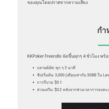
ของคุณโดยปราศจากความเสี่ยง
กำ
KKPoker Freerolls จัดขึ้นทุกๆ 4 ชั่วโมง พร
บลายด์อัพ: ทุก ๆ 3 นาที
ชิปเริ่มต้น: 3,000 (เทียบเท่ากับ 30BB ใน Lev
การรีบาย: $0.1
ส่วนเสริม: $0.2 หลังจากช่วงเวลาการลงทะเบ