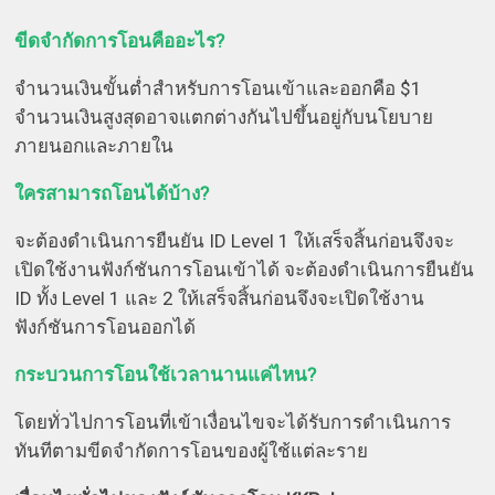
ขีดจำกัดการโอนคืออะไร?
จำนวนเงินขั้นต่ำสำหรับการโอนเข้าและออกคือ $1
จำนวนเงินสูงสุดอาจแตกต่างกันไปขึ้นอยู่กับนโยบาย
ภายนอกและภายใน
ใครสามารถโอนได้บ้าง?
จะต้องดำเนินการยืนยัน ID Level 1 ให้เสร็จสิ้นก่อนจึงจะ
เปิดใช้งานฟังก์ชันการโอนเข้าได้ จะต้องดำเนินการยืนยัน
ID ทั้ง Level 1 และ 2 ให้เสร็จสิ้นก่อนจึงจะเปิดใช้งาน
ฟังก์ชันการโอนออกได้
กระบวนการโอนใช้เวลานานแค่ไหน?
โดยทั่วไปการโอนที่เข้าเงื่อนไขจะได้รับการดำเนินการ
ทันทีตามขีดจำกัดการโอนของผู้ใช้แต่ละราย