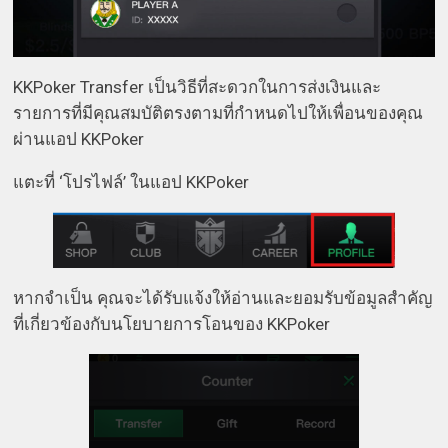
KKPoker Transfer เป็นวิธีที่สะดวกในการส่งเงินและ
รายการที่มีคุณสมบัติตรงตามที่กำหนดไปให้เพื่อนของคุณ
ผ่านแอป KKPoker
แตะที่ ‘โปรไฟล์’ ในแอป KKPoker
หากจำเป็น คุณจะได้รับแจ้งให้อ่านและยอมรับข้อมูลสำคัญ
ที่เกี่ยวข้องกับนโยบายการโอนของ KKPoker