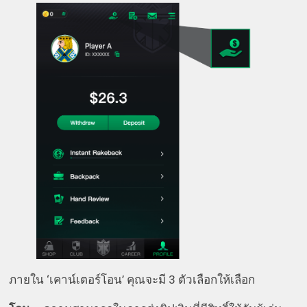
ภายใน ‘เคาน์เตอร์โอน’ คุณจะมี 3 ตัวเลือกให้เลือก