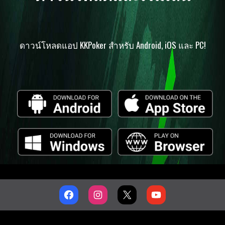
ดาวน์โหลดแอป KKPoker สำหรับ Android, iOS และ PC!