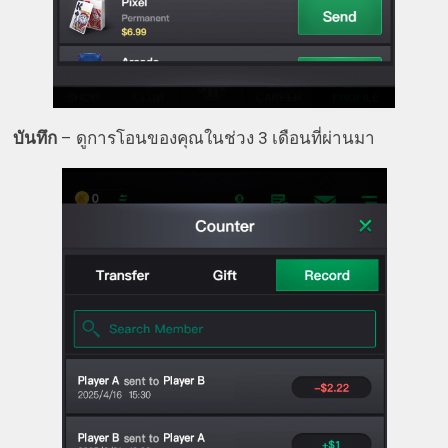
บันทึก
– ดูการโอนของคุณในช่วง 3 เดือนที่ผ่านมา