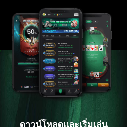
ดาวน์โหลดและเริ่มเล่น