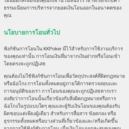
โอนออกสะสมของคุณถึงจำนวนหนึ่ง เราอาจเรียกเก็บค่า
ธรรมเนียมการบริหารจากยอดเงินโอนออกในอนาคตของ
คุณ
นโยบายการโอนทั่วไป
ฟังก์ชันการโอนใน KKPoker มีไว้สำหรับการใช้งานบริการ
ของคุณเท่านั้น การโอนเงินที่มาจากเงินฝากหรือโอนเข้า
โดยตรงจะถูกปฏิเสธ
คุณต้องไม่ใช้ฟังก์ชันการโอนเพื่อวัตถุประสงค์ที่ผิดกฎหมาย
หรือฉ้อโกง การโอนทั้งหมดอยู่ภายใต้การตรวจสอบและ
การอนุมัติของเรา การโอนของคุณจะถูกปฏิเสธหากเรา
สงสัยว่าการโอนนั้นเกี่ยวข้องกับสิ่งผิดกฎหมายหรือการ
ฉ้อโกงในรูปแบบใดๆ คุณและผู้รับเงินโอนของคุณต้องรับ
ผิดชอบแต่เพียงผู้เดียว สำหรับการสื่อสาร ข้อตกลง หรือ
ธุรกรรมทั้งหมดหรือบางส่วนที่เกี่ยวข้องและ/หรือเกิดขึ้น
จากการใช้ฟังก์ชันการโอน เมื่อเงินโอนออกสะสมของคุณ