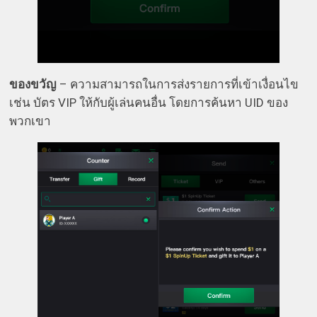
ของขวัญ
– ความสามารถในการส่งรายการที่เข้าเงื่อนไข
เช่น บัตร VIP ให้กับผู้เล่นคนอื่น โดยการค้นหา UID ของ
พวกเขา