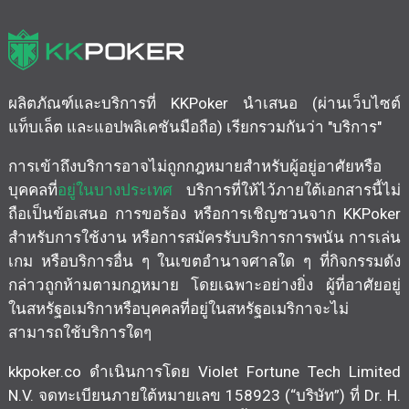
ผลิตภัณฑ์และบริการที่ KKPoker นำเสนอ (ผ่านเว็บไซต์
แท็บเล็ต และแอปพลิเคชันมือถือ) เรียกรวมกันว่า "บริการ"
การเข้าถึงบริการอาจไม่ถูกกฎหมายสำหรับผู้อยู่อาศัยหรือ
บุคคลที่
อยู่ในบางประเทศ
บริการที่ให้ไว้ภายใต้เอกสารนี้ไม่
ถือเป็นข้อเสนอ การขอร้อง หรือการเชิญชวนจาก KKPoker
สำหรับการใช้งาน หรือการสมัครรับบริการการพนัน การเล่น
เกม หรือบริการอื่น ๆ ในเขตอำนาจศาลใด ๆ ที่กิจกรรมดัง
กล่าวถูกห้ามตามกฎหมาย โดยเฉพาะอย่างยิ่ง ผู้ที่อาศัยอยู่
ในสหรัฐอเมริกาหรือบุคคลที่อยู่ในสหรัฐอเมริกาจะไม่
สามารถใช้บริการใดๆ
kkpoker.co ดำเนินการโดย Violet Fortune Tech Limited
N.V. จดทะเบียนภายใต้หมายเลข 158923 (“บริษัท”) ที่ Dr. H.