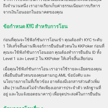
ถึงจำนวนหนึ่ง เราอาจเรียกเก็บค่าธรรมเนียมการบริหาร
จากเงินโอนออกในอนาคตของคุณ
ข้อกำหนด KYC สำหรับการโอน
ก่อนที่คุณจะใช้ฟังก์ชันการโอนเข้า คุณต้องทำ KYC ระดับ
1 ให้เสร็จสิ้นผ่านฟีเจอร์การยืนยันตัวตนใน KKPoker ก่อนที่
คุณจะใช้ฟังก์ชันการโอนออก คุณต้องทำการยืนยัน ID ทั้ง
Level 1 และ Level 2 ใน KKPoker ให้เสร็จสิ้นเสียก่อน
เมื่อคุณใช้ฟังก์ชันการโอน เราอาจใช้รายละเอียดของคุณ
เพื่อยืนยันตัวตนของคุณตามกฎ AML ข้อบังคับ และ
นโยบายภายในที่เกี่ยวข้อง อาจต้องมีเอกสารส่วนตัวเพิ่ม
เติม (รวมถึงแต่ไม่จำกัดเพียงเอกสารประจำตัว หลักฐานที่
อยู่ และใบแจ้งยอดธนาคาร) เพื่อจุดประสงค์ในการยืนยัน