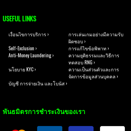
USEFUL LINKS
เงื่อนไขการบริการ ›
การเล่นเกมอย่างมีความรับ
ผิดชอบ ›
Self-Exclusion ›
การแก้ไขข้อพิพาท ›
Anti-Money Laundering ›
ความยุติธรรมและวิธีการ
ทดสอบ RNG ›
นโยบาย KYC ›
ความเป็นส่วนตัวและการ
จัดการข้อมูลส่วนบุคคล ›
บัญชี การจ่ายเงิน และโบนัส ›
พันธมิตรการชำระเงินของเรา