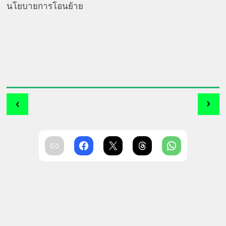
นโยบายการโอนย้าย
‹
›