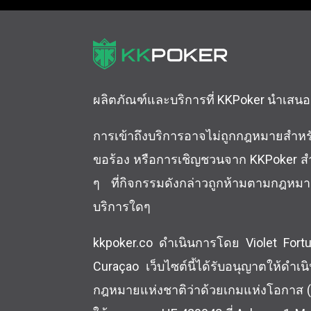
ผลิตภัณฑ์และบริการที่ KKPoker นำเสนอ (
การเข้าถึงบริการอาจไม่ถูกกฎหมายสำหรับผ
ขอร้อง หรือการเชิญชวนจาก KKPoker สำ
ๆ ที่กิจกรรมดังกล่าวถูกห้ามตามกฎหมาย 
บริการใดๆ
kkpoker.co ดำเนินการโดย Violet Fort
Curaçao เว็บไซต์นี้ได้รับอนุญาตให้
กฎหมายแห่งชาติว่าด้วยเกมแห่งโอกาส (L