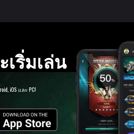
ริ่มเล่น
id, iOS และ PC!