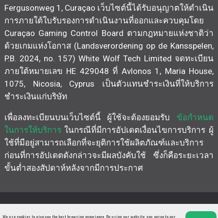
Fergusonweg 1, Curaçao เว็บไซต์นี้ได้รับอนุญาตให้ดำเนิน
การภายใต้ใบรับรองการดำเนินงานที่ออกและควบคุมโดย
Curaçao Gaming Control Board ตามกฎหมายแห่งชาติว่า
ด้วยเกมแห่งโอกาส (Landsverordening op de Kansspelen,
P.B. 2024, no. 157) White Wolf Tech Limited จดทะเบียน
ภายใต้หมายเลข HE 429048 ที่ Avlonos 1, Maria House,
1075, Nicosia, Cyprus เป็นตัวแทนชำระเงินที่ให้บริการ
ชำระเงินแก่บริษัท
เพื่อลงทะเบียนบนเว็บไซต์นี้ ผู้ใช้จะต้องยอมรับ
ข้อกำหนด
ในการให้บริการ
ในกรณีที่มีการอัปเดตเงื่อนไขการบริการ ผู้
ใช้ที่มีอยู่สามารถเลือกที่จะยุติการใช้ผลิตภัณฑ์และบริการ
ก่อนที่การอัปเดตดังกล่าวจะมีผลบังคับใช้ ซึ่งก็คือระยะเวลา
ขั้นต่ำสองสัปดาห์หลังจากมีการประกาศ
We use cookies to give you the best browsing experience. By using our website, you agree to our