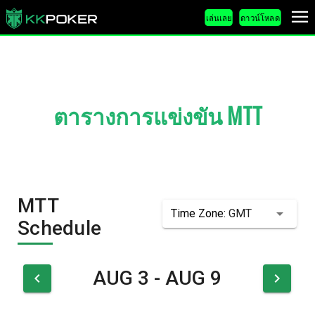
เล่นเลย
ดาวน์โหลด
ตารางการแข่งขัน MTT