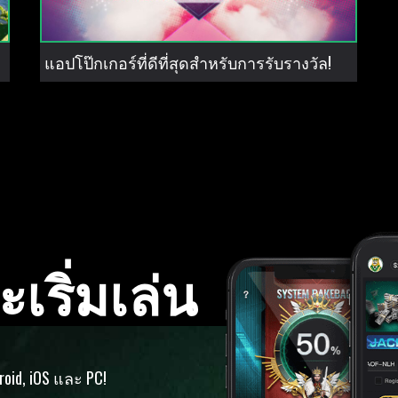
แอปโป๊กเกอร์ที่ดีที่สุดสําหรับการรับรางวัล!
ริ่มเล่น
id, iOS และ PC!