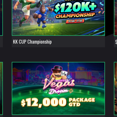
KK CUP Championship