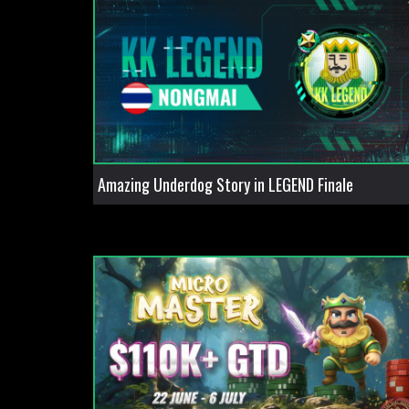
Amazing Underdog Story in LEGEND Finale