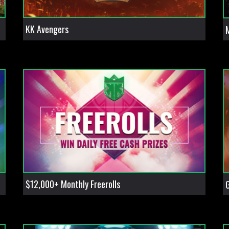
KK Avengers
$12,000+ Monthly Freerolls
G