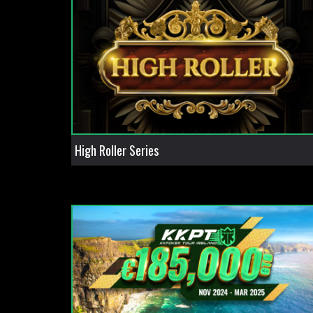
High Roller Series