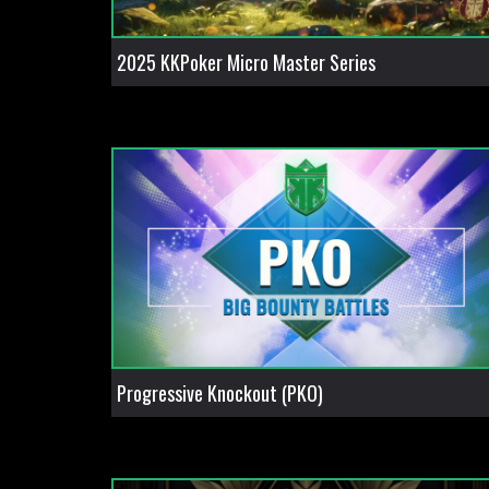
2025 KKPoker Micro Master Series
Progressive Knockout (PKO)