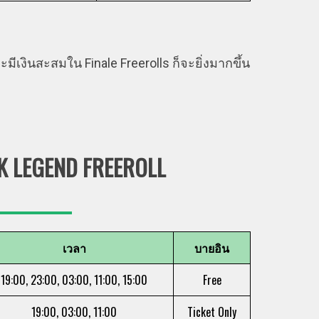
มีเงินสะสมใน Finale Freerolls ก็จะยิ่งมากขึ้น
 LEGEND FREEROLL
เวลา
บายอิน
19:00, 23:00, 03:00, 11:00, 15:00
Free
19:00, 03:00, 11:00
Ticket Only