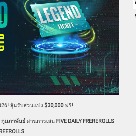
26! ลุ้นรับส่วนแบ่ง
$30,000
ฟรี!
 กุมภาพันธ์
ผ่านการเล่น
FIVE DAILY FREREROLLS
FREEROLLS