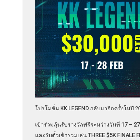
โปรโมชั่น
KK LEGEND
กลับมาอีกครั้งในปี 20
เข้าร่วมลุ้นรับรางวัลฟรีระหว่างวันที่
17 – 27
และรับตั๋วเข้าร่วมเล่น
THREE $5K FINALE 