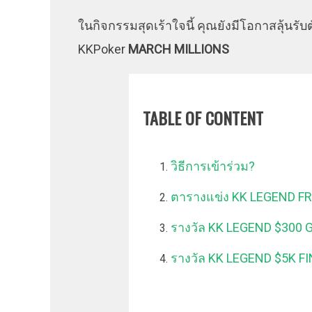
ในกิจกรรมสุดเร้าใจนี้ คุณยังมีโอกาสลุ้นรับต
KKPoker
MARCH MILLIONS
TABLE OF CONTENT
วิธีการเข้าร่วม?
ตารางแข่ง KK LEGEND F
รางวัล KK LEGEND $300 
รางวัล KK LEGEND $5K F