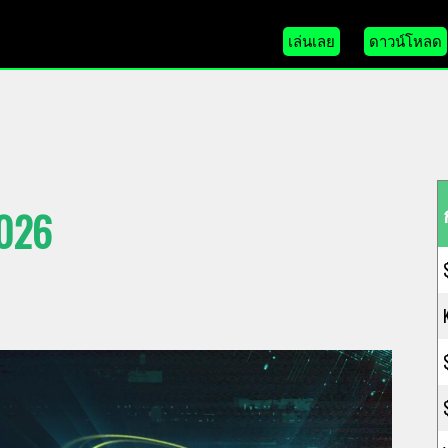
เล่นเลย
ดาวน์โหลด
026