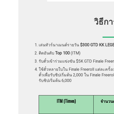
วิธีก
เล่นทัวร์นาเมนต์รายวัน
$300 GTD KK LEG
ติดอันดับ
Top 100
(ITM)
รับตั๋วเข้าร่วมแข่งขัน $5K GTD Finale Freero
ใช้ตั๋วหลายใบใน Finale Freeroll แต่ละครั้งเพื่
ตั๋วเพื่อรับชิปเริ่มต้น 2,000 ใน Finale Freerol
รับชิปเริ่มต้น 6,000
ITM (Times)
จำนวนตั