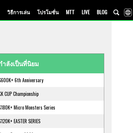
วิธีการเล่น
โปรโมชั่น
MTT
LIVE
BLOG
กำลังเป็นที่นิยม
$600K+ 6th Anniversary
KK CUP Championship
$180K+ Micro Monsters Series
$120K+ EASTER SERIES