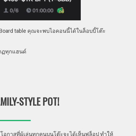
oard table คุณจะพบไอคอนนี้ได้ในล็อบบี้โต๊ะ
กฏทุกแฮนด์
AMILY-STYLE POT!
โอกาสที่ผู้เล่นทุกคนบนโต๊ะจะได้เห็นฟล็อป ทำให้