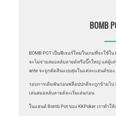
BOMB P
BOMB POT เป็นฟีเจอร์ใหม่ในเกมที่จะใช้ใน
จะไม่จ่ายสมอลล์บลายด์หรือบิ๊กใหญ่ แต่ผู
ante จะถูกตัดสินแบบสุ่มในแต่ละแฮนด์ของ
รอบการเดิมพันก่อนฟล็อปปกติจะถูกข้ามไป
เล่นสมอลล์บลายด์จะเริ่มเล่นก่อน
ในแฮนด์ Bomb Pot ของ KKPoker เราทำให้การ