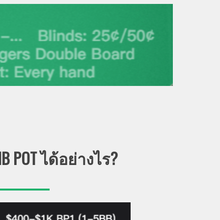
B POT ได้อย่างไร?