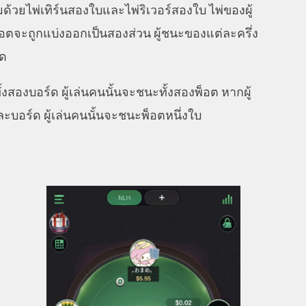
ด้วยไพ่เทิร์นสองใบและไพ่ริเวอร์สองใบ ไพ่ของผู้
็อตจะถูกแบ่งออกเป็นสองส่วน ผู้ชนะของแต่ละครึ่ง
์ด
ในทั้งสองบอร์ด ผู้เล่นคนนั้นจะชนะทั้งสองพ็อต หากผู้
ละบอร์ด ผู้เล่นคนนั้นจะชนะพ็อตหนึ่งใบ