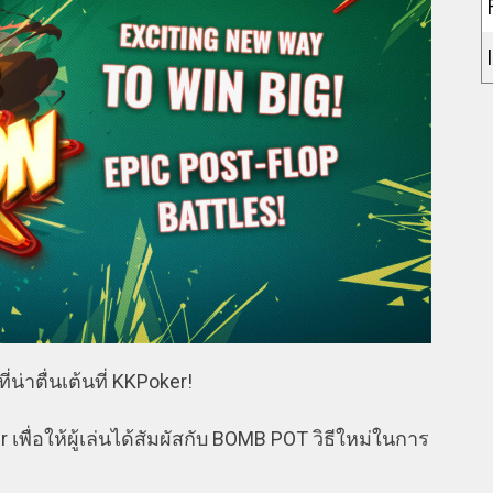
่าตื่นเต้นที่ KKPoker!
 เพื่อให้ผู้เล่นได้สัมผัสกับ BOMB POT วิธีใหม่ในการ