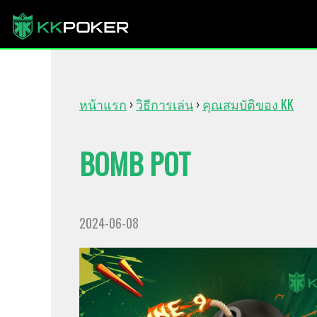
หน้าแรก
›
วิธีการเล่น
›
คุณสมบัติของ KK
BOMB POT
2024-06-08