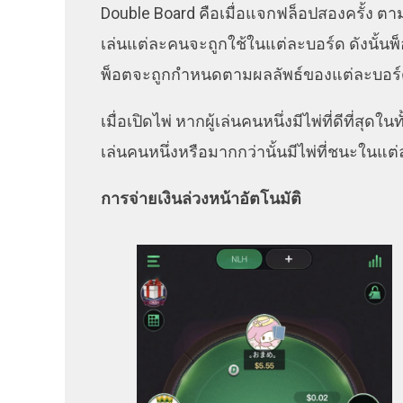
Double Board คือเมื่อแจกฟล็อปสองครั้ง ตาม
เล่นแต่ละคนจะถูกใช้ในแต่ละบอร์ด ดังนั้นพ
พ็อตจะถูกกำหนดตามผลลัพธ์ของแต่ละบอร
เมื่อเปิดไพ่ หากผู้เล่นคนหนึ่งมีไพ่ที่ดีที่สุด
เล่นคนหนึ่งหรือมากกว่านั้นมีไพ่ที่ชนะในแต่
การจ่ายเงินล่วงหน้าอัตโนมัติ