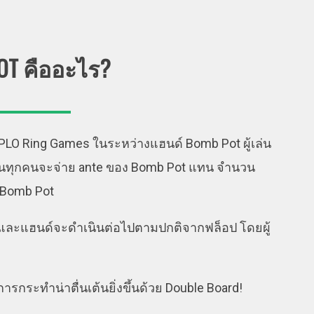
OT คืออะไร?
 PLO Ring Games ในระหว่างแฮนด์ Bomb Pot ผู้เล่น
้เล่นทุกคนจะจ่าย ante ของ Bomb Pot แทน จำนวน
 Bomb Pot
 และแฮนด์จะดำเนินต่อไปตามปกติจากฟล็อป โดยผู้
กระทำน่าตื่นเต้นยิ่งขึ้นด้วย Double Board!