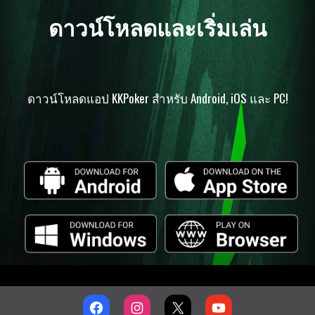
ดาวน์โหลดและเริ่มเล่น
ดาวน์โหลดแอป KKPoker สำหรับ Android, iOS และ PC!