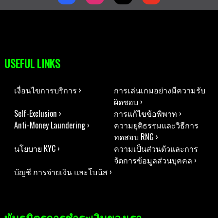
USEFUL LINKS
เงื่อนไขการบริการ ›
การเล่นเกมอย่างมีความรับ
ผิดชอบ ›
Self-Exclusion ›
การแก้ไขข้อพิพาท ›
Anti-Money Laundering ›
ความยุติธรรมและวิธีการ
ทดสอบ RNG ›
นโยบาย KYC ›
ความเป็นส่วนตัวและการ
จัดการข้อมูลส่วนบุคคล ›
บัญชี การจ่ายเงิน และโบนัส ›
พันธมิตรการชำระเงินของเรา