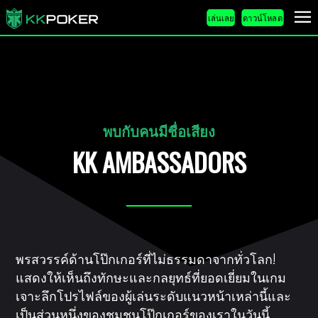
เล่นเลย
ดาวน์โหลด
พบกับคนมีชื่อเสียง
KK AMBASSADORS
พรสวรรค์ด้านโป๊กเกอร์ที่ไม่ธรรมดาจากทั่วโลก!
แสดงให้เห็นถึงทักษะและกลยุทธ์ที่ยอดเยี่ยมในเกม
เจาะลึกโปรไฟล์ของผู้เล่นระดับแนวหน้าเหล่านี้และ
เป็นส่วนหนึ่งของชุมชนโป๊กเกอร์ของเราในวันนี้