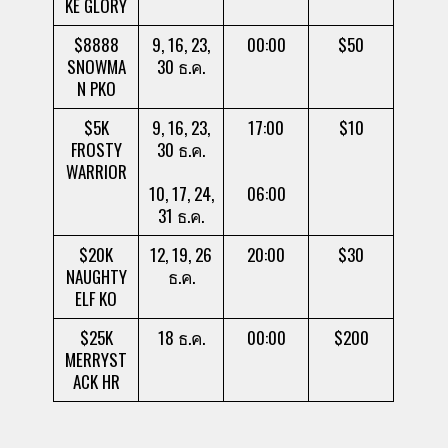
KE GLORY
$8888
9, 16, 23,
00:00
$50
SNOWMA
30 ธ.ค.
N PKO
$5K
9, 16, 23,
17:00
$10
FROSTY
30 ธ.ค.
WARRIOR
10, 17, 24,
06:00
31 ธ.ค.
$20K
12, 19, 26
20:00
$30
NAUGHTY
ธ.ค.
ELF KO
$25K
18 ธ.ค.
00:00
$200
MERRYST
ACK HR