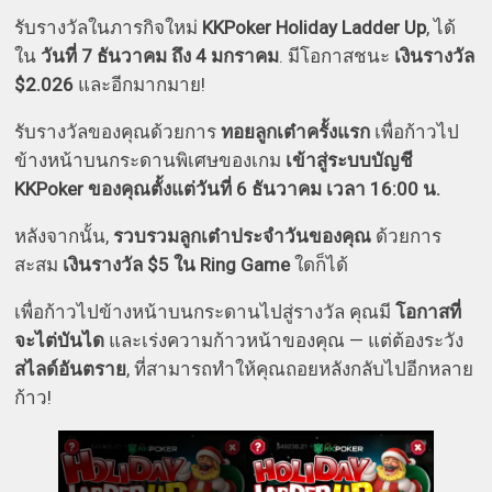
รับรางวัลในภารกิจใหม่
KKPoker Holiday Ladder Up
, ได้
ใน
วันที่ 7 ธันวาคม ถึง 4 มกราคม
. มีโอกาสชนะ
เงินรางวัล
$2.026
และอีกมากมาย!
รับรางวัลของคุณด้วยการ
ทอยลูกเต๋าครั้งแรก
เพื่อก้าวไป
ข้างหน้าบนกระดานพิเศษของเกม
เข้าสู่ระบบบัญชี
KKPoker ของคุณตั้งแต่วันที่ 6 ธันวาคม เวลา 16:00 น.
หลังจากนั้น,
รวบรวมลูกเต๋าประจำวันของคุณ
ด้วยการ
สะสม
เงินรางวัล $5 ใน Ring Game
ใดก็ได้
เพื่อก้าวไปข้างหน้าบนกระดานไปสู่รางวัล คุณมี
โอกาสที่
จะไต่บันได
และเร่งความก้าวหน้าของคุณ — แต่ต้องระวัง
สไลด์อันตราย
, ที่สามารถทำให้คุณถอยหลังกลับไปอีกหลาย
ก้าว!