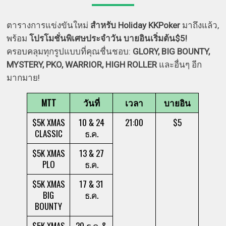
ตารางการแข่งขันใหม่
สำหรับ Holiday KKPoker
มาถึงแล้ว,
พร้อม
โปรโมชั่นพิเศษประจำวัน บายอินเริ่มต้น$5!
ครอบคลุมทุกรูปแบบที่คุณชื่นชอบ:
GLORY, BIG BOUNTY,
MYSTERY, PKO, WARRIOR, HIGH ROLLER
และอื่นๆ อีก
มากมาย!
MTT
วันที่
เวลา
บายอิน
$5K XMAS
10 & 24
21:00
$5
CLASSIC
ธ.ค.
$5K XMAS
13 & 27
PLO
ธ.ค.
$5K XMAS
17 & 31
BIG
ธ.ค.
BOUNTY
$5K XMAS
20 ธ.ค. &