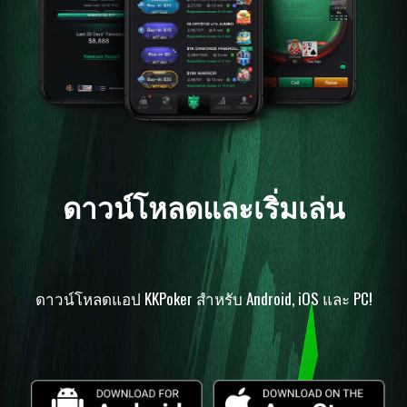
ดาวน์โหลดและเริ่มเล่น
ดาวน์โหลดแอป KKPoker สำหรับ Android, iOS และ PC!