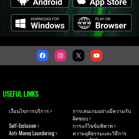
USEFUL LINKS
เงื่อนไขการบริการ ›
การเล่นเกมอย่างมีความรับ
ผิดชอบ ›
Self-Exclusion ›
การแก้ไขข้อพิพาท ›
Anti-Money Laundering ›
ความยุติธรรมและวิธีการ