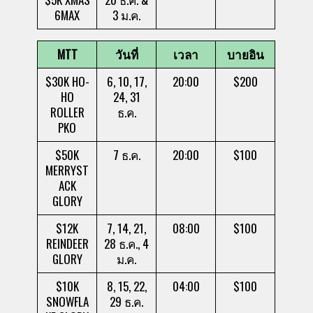
6MAX
3 ม.ค.
MTT
วันที่
เวลา
บายอิน
$30K HO-
6, 10, 17,
20:00
$200
HO
24, 31
ROLLER
ธ.ค.
PKO
$50K
7 ธ.ค.
20:00
$100
MERRYST
ACK
GLORY
$12K
7, 14, 21,
08:00
$100
REINDEER
28 ธ.ค., 4
GLORY
ม.ค.
$10K
8, 15, 22,
04:00
$100
SNOWFLA
29 ธ.ค.