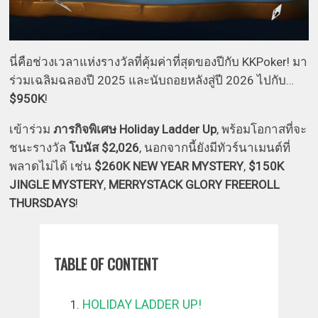
นี่คือช่วงเวลาแห่งรางวัลที่คุ้มค่าที่สุดของปีกับ KKPoker! มา
ร่วมเฉลิมฉลองปี 2025 และนับถอยหลังสู่ปี 2026 ไปกับ…
$950K
!
เข้าร่วม
ภารกิจพิเศษ Holiday Ladder Up
, พร้อมโอกาสที่จะ
ชนะรางวัล
โบนัส $2,026
, นอกจากนี้ยังมีทัวร์นาเมนต์ที่
พลาดไม่ได้ เช่น
$260K NEW YEAR MYSTERY
,
$150K
JINGLE MYSTERY
,
MERRYSTACK GLORY
FREEROLL
THURSDAYS
!
TABLE OF CONTENT
HOLIDAY LADDER UP!